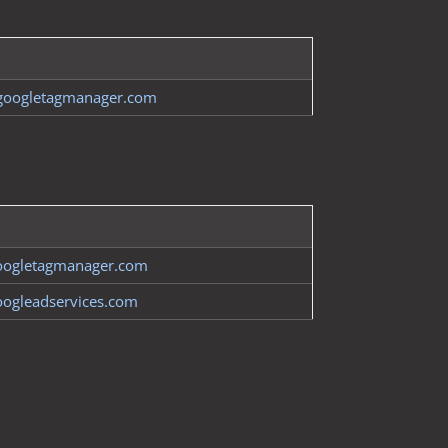
oogletagmanager.com
ogletagmanager.com
ogleadservices.com