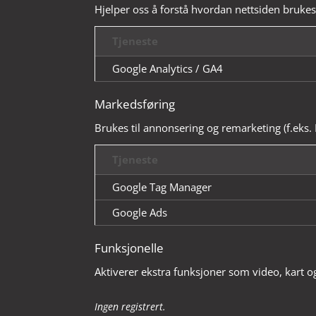
Hjelper oss å forstå hvordan nettsiden brukes 
Tjeneste
Google Analytics / GA4
Markedsføring
Brukes til annonsering og remarketing (f.eks. 
Tjeneste
Google Tag Manager
Google Ads
Funksjonelle
Aktiverer ekstra funksjoner som video, kart o
Ingen registrert.