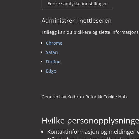
Endre samtykke-innstillinger
Administrer i nettleseren
I tillegg kan du blokkere og slette informasjons
Chrome
Safari
Firefox
Edge
Generert av Kolbrun Retorikk Cookie Hub.
Hvilke personopplysninger
Kontaktinformasjon og meldinger 