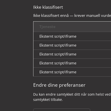
Ikke klassifisert
Ikke klassifisert ennå — krever manuell vurde
Tjeneste
Eksternt script/iframe
Eksternt script/iframe
Eksternt script/iframe
Eksternt script/iframe
Eksternt script/iframe
Endre dine preferanser
Du kan endre samtykket ditt når som helst ved 
samtykket tilbake.