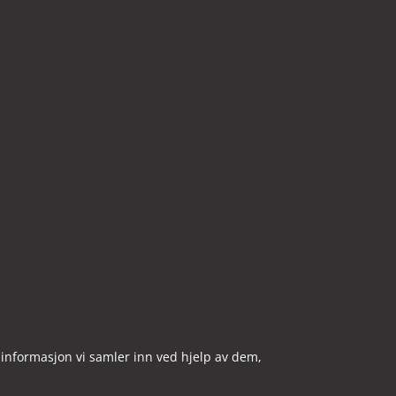
 informasjon vi samler inn ved hjelp av dem,