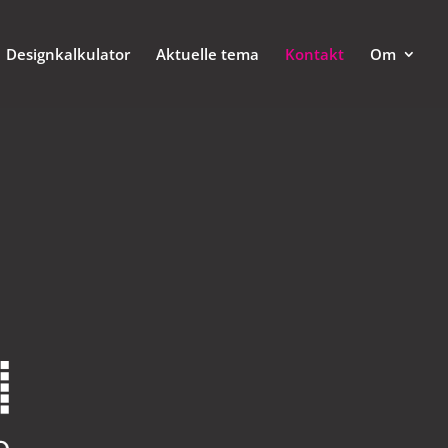
Designkalkulator
Aktuelle tema
Kontakt
Om