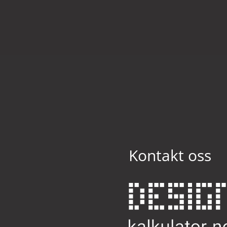
d
Kontakt oss