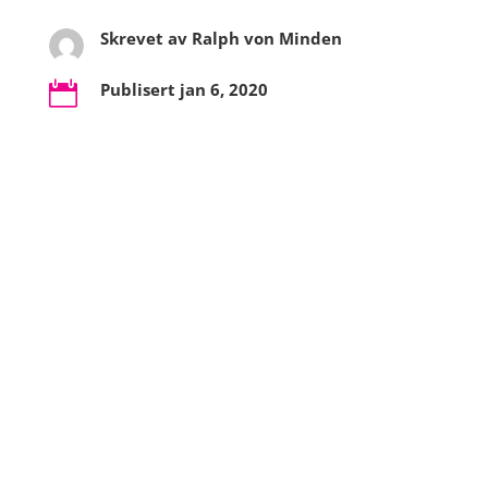
Skrevet av
Ralph von Minden
Publisert jan 6, 2020
