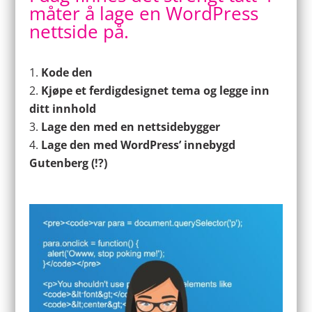
måter å lage en WordPress
nettside på.
Kode den
Kjøpe et ferdigdesignet tema og legge inn
ditt innhold
Lage den med en nettsidebygger
Lage den med WordPress’ innebygd
Gutenberg (!?)