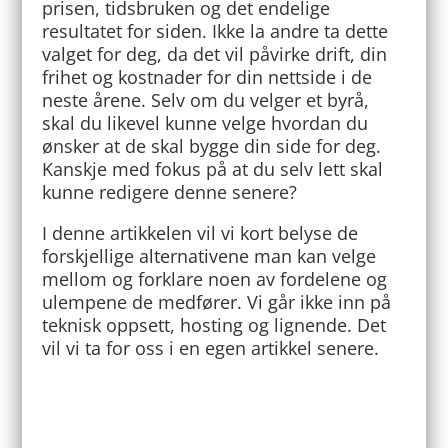
prisen, tidsbruken og det endelige
resultatet for siden. Ikke la andre ta dette
valget for deg, da det vil påvirke drift, din
frihet og kostnader for din nettside i de
neste årene. Selv om du velger et byrå,
skal du likevel kunne velge hvordan du
ønsker at de skal bygge din side for deg.
Kanskje med fokus på at du selv lett skal
kunne redigere denne senere?
I denne artikkelen vil vi kort belyse de
forskjellige alternativene man kan velge
mellom og forklare noen av fordelene og
ulempene de medfører. Vi går ikke inn på
teknisk oppsett, hosting og lignende. Det
vil vi ta for oss i en egen artikkel senere.