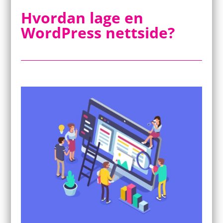
Hvordan lage en
WordPress nettside?